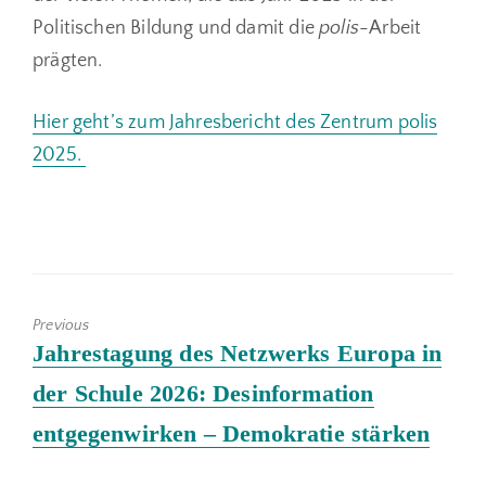
Politischen Bildung und damit die
polis
-Arbeit
prägten.
Hier geht’s zum Jahresbericht des Zentrum polis
2025.
Previous
Previous
Jahrestagung des Netzwerks Europa in
post:
der Schule 2026: Desinformation
entgegenwirken – Demokratie stärken