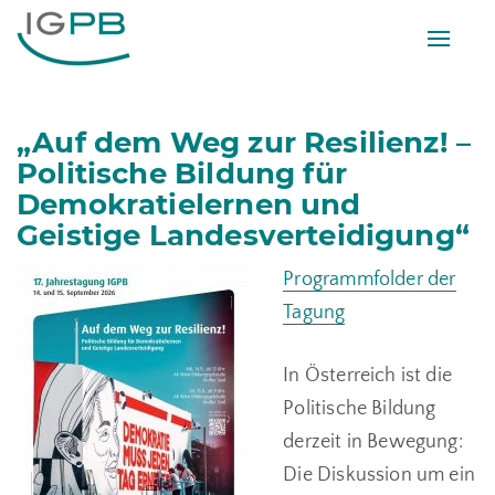
Toggle
naviga
„Auf dem Weg zur Resilienz! –
Politische Bildung für
Demokratielernen und
Geistige Landesverteidigung“
Programmfolder der
Tagung
In Österreich ist die
Politische Bildung
derzeit in Bewegung:
Die Diskussion um ein