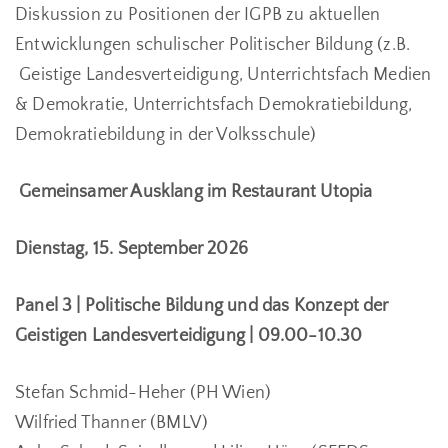
Diskussion zu Positionen der IGPB zu aktuellen
Entwicklungen schulischer Politischer Bildung (z.B.
Geistige Landesverteidigung, Unterrichtsfach Medien
& Demokratie, Unterrichtsfach Demokratiebildung,
Demokratiebildung in der Volksschule)
Gemeinsamer Ausklang im Restaurant Utopia
Dienstag, 15. September 2026
Panel 3 | Politische Bildung und das Konzept der
Geistigen Landesverteidigung | 09.00-10.30
Stefan Schmid-Heher (PH Wien)
Wilfried Thanner (BMLV)