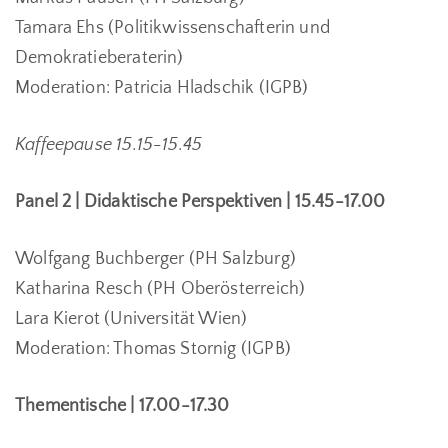
Tamara Ehs (Politikwissenschafterin und
Demokratieberaterin)
Moderation: Patricia Hladschik (IGPB)
Kaffeepause 15.15-15.45
Panel 2 | Didaktische Perspektiven | 15.45-17.00
Wolfgang Buchberger (PH Salzburg)
Katharina Resch (PH Oberösterreich)
Lara Kierot (Universität Wien)
Moderation: Thomas Stornig (IGPB)
Thementische | 17.00-17.30