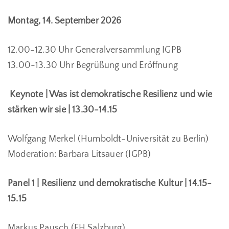
Montag, 14. September 2026
12.00-12.30 Uhr Generalversammlung IGPB
13.00-13.30 Uhr Begrüßung und Eröffnung
Keynote | Was ist demokratische Resilienz und wie
stärken wir sie | 13.30-14.15
Wolfgang Merkel (Humboldt-Universität zu Berlin)
Moderation: Barbara Litsauer (IGPB)
Panel 1 | Resilienz und demokratische Kultur | 14.15-
15.15
Markus Pausch (FH Salzburg)