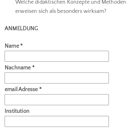
Welche didaktischen Konzepte und Methoden
erweisen sich als besonders wirksam?
ANMELDUNG
Name *
Nachname *
email Adresse *
Institution