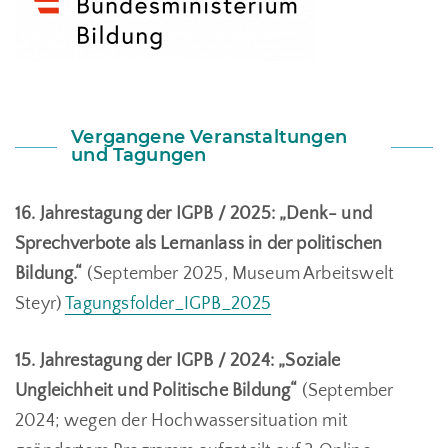
Vergangene Veranstaltungen
und Tagungen
16. Jahrestagung der IGPB / 2025:
„Denk- und
Sprechverbote als Lernanlass in der politischen
Bildung.“
(September 2025, Museum Arbeitswelt
Steyr)
Tagungsfolder_IGPB_2025
15. Jahrestagung der IGPB / 2024:
„Soziale
Ungleichheit und Politische Bildung“
(September
2024; wegen der Hochwassersituation mit