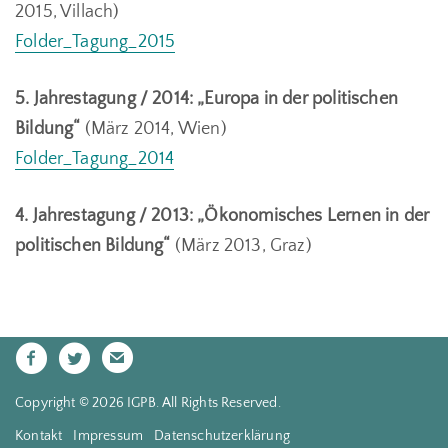
2015, Villach)
Folder_Tagung_2015
5. Jahrestagung / 2014: „Europa in der politischen
Bildung“
(März 2014, Wien)
Folder_Tagung_2014
4. Jahrestagung / 2013: „Ökonomisches Lernen in der
politischen Bildung“
(März 2013, Graz)
Copyright © 2026 IGPB. All Rights Reserved.
Kontakt
Impressum
Datenschutzerklärung