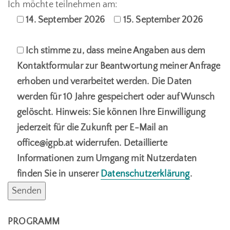
Ich möchte teilnehmen am:
14. September 2026
15. September 2026
Please leave this field empty.
Ich stimme zu, dass meine Angaben aus dem
Kontaktformular zur Beantwortung meiner Anfrage
erhoben und verarbeitet werden. Die Daten
werden für 10 Jahre gespeichert oder auf Wunsch
gelöscht. Hinweis: Sie können Ihre Einwilligung
jederzeit für die Zukunft per E-Mail an
office@igpb.at widerrufen. Detaillierte
Informationen zum Umgang mit Nutzerdaten
finden Sie in unserer
Datenschutzerklärung
.
PROGRAMM