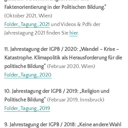
Faktenorientierung in der Politischen Bildung.“
(Oktober 2021, Wien)
Folder_Tagung_2021
und Videos & Pdfs der
Jahrestagung 2021 finden Sie
hier
.
11. Jahrestagung der IGPB / 2020: „Wandel – Krise –
Katastrophe. Klimapolitik als Herausforderung für die
politische Bildung“
(Februar 2020, Wien)
Folder_Tagung_2020
10. Jahrestagung der IGPB / 2019: „Religion und
Politische Bildung“
(Februar 2019, Innsbruck)
Folder_Tagung_2019
9. Jahrestagung der IGPB / 2018: „Keine andere Wahl