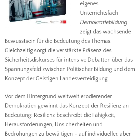
eigenes
Unterrichtsfach
Demokratiebildung
zeigt das wachsende
Bewusstsein für die Bedeutung des Themas.
Gleichzeitig sorgt die verstärkte Präsenz des
Sicherheitsdiskurses für intensive Debatten über das
Spannungsfeld zwischen Politischer Bildung und dem
Konzept der Geistigen Landesverteidigung.
Vor dem Hintergrund weltweit erodierender
Demokratien gewinnt das Konzept der Resilienz an
Bedeutung: Resilienz beschreibt die Fähigkeit,
Herausforderungen, Unsicherheiten und
Bedrohungen zu bewältigen – auf individueller, aber