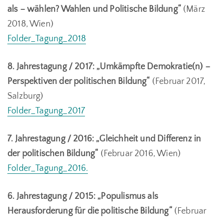
als – wählen? Wahlen und Politische Bildung“
(März
2018, Wien)
Folder_Tagung_2018
8. Jahrestagung / 2017: „Umkämpfte Demokratie(n) –
Perspektiven der politischen Bildung“
(Februar 2017,
Salzburg)
Folder_Tagung_2017
7. Jahrestagung / 2016: „Gleichheit und Differenz in
der politischen Bildung“
(Februar 2016, Wien)
Folder_Tagung_2016.
6. Jahrestagung / 2015: „Populismus als
Herausforderung für die politische Bildung“
(Februar