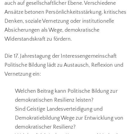
auch auf gesellschaftlicher Ebene. Verschiedene
Ansätze betonen Persönlichkeitsstärkung, kritisches
Denken, soziale Vernetzung oder institutionelle
Absicherungen als Wege, demokratische
Widerstandskraft zu fördern.
Die 17. Jahrestagung der Interessengemeinschaft
Politische Bildung lädt zu Austausch, Reflexion und
Vernetzung ein:
Welchen Beitrag kann Politische Bildung zur
demokratischen Resilienz leisten?
Sind Geistige Landesverteidigung und
Demokratiebildung Wege zur Entwicklung von
demokratischer Resilienz?