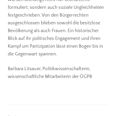
formuliert, sondern auch soziale Ungleichheiten
festgeschrieben. Von den Bürgerrechten
ausgeschlossen blieben sowohl die besitzlose
Bevölkerung als auch Frauen. Ein historischer
Blick auf ihr politisches Engagement und ihren
Kampf um Partizipation lässt einen Bogen bis in
die Gegenwart spannen.
Barbara Litsauer, Politikwissenschafterin,
wissenschaftliche Mitarbeiterin der ÖGPB