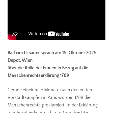
Barbara Litsauer sprach am 15. Oktober 2025,
Depot, Wien
über die Rolle der Frauen in Bezug auf die
Menschenrechtserklärung 1789
Gerade eineinhalb Monate nach den ersten
Vorstadtkämpfen in Paris wurden 1789 die
Menschenrechte proklamiert. In der Erklärung
wurden allerdings nicht nur Grundrechte